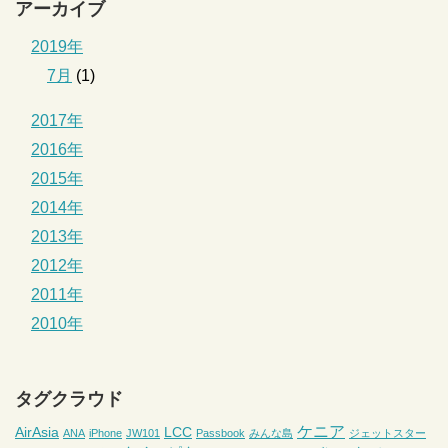
アーカイブ
2019年
7月
(1)
2017年
2016年
2015年
2014年
2013年
2012年
2011年
2010年
タグクラウド
ケニア
AirAsia
LCC
ANA
iPhone
JW101
Passbook
みんな島
ジェットスター