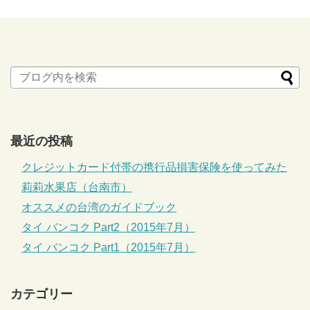
最近の投稿
クレジットカード付帯の携行品損害保険を使ってみた
莉莉水果店（台南市）
オススメの台湾のガイドブック
タイ バンコク Part2（2015年7月）
タイ バンコク Part1（2015年7月）
カテゴリー