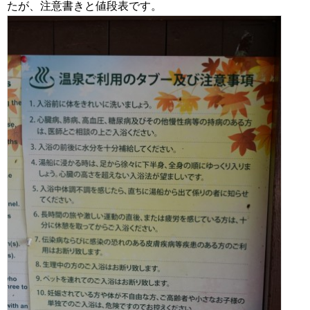
たが、注意書きと値段表です。