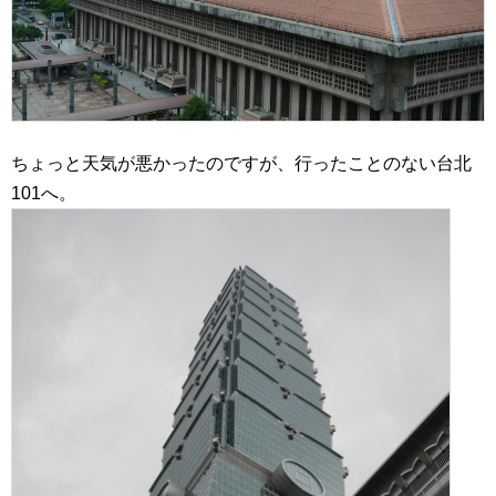
ちょっと天気が悪かったのですが、行ったことのない台北
101へ。