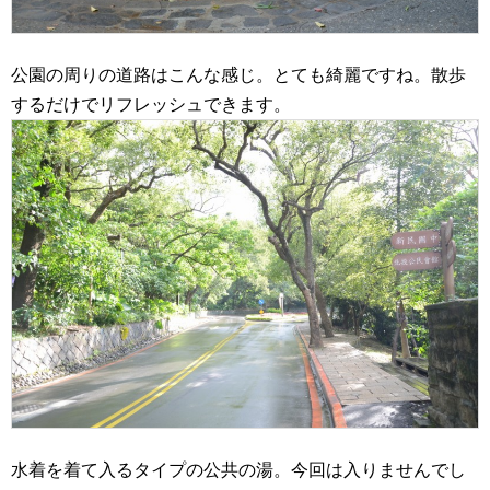
公園の周りの道路はこんな感じ。とても綺麗ですね。散歩
するだけでリフレッシュできます。
水着を着て入るタイプの公共の湯。今回は入りませんでし