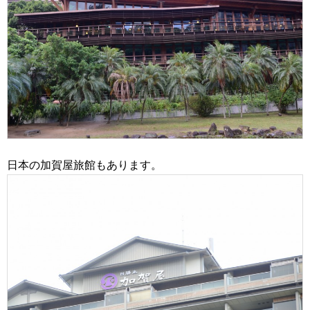
日本の加賀屋旅館もあります。