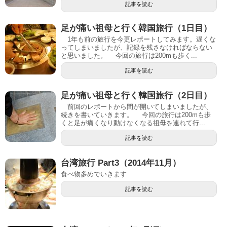
記事を読む
足が痛い祖母と行く韓国旅行（1日目）
1年も前の旅行を今更レポートしてみます。遅くな
ってしまいましたが、記録を残さなければならない
と思いました。 今回の旅行は200mも歩く...
記事を読む
足が痛い祖母と行く韓国旅行（2日目）
前回のレポートから間が開いてしまいましたが、
続きを書いていきます。 今回の旅行は200mも歩
くと足が痛くなり動けなくなる祖母を連れて行...
記事を読む
台湾旅行 Part3（2014年11月）
食べ物多めでいきます
記事を読む