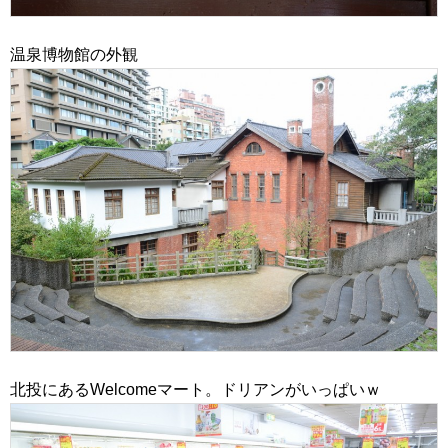
温泉博物館の外観
北投にあるWelcomeマート。ドリアンがいっぱいｗ