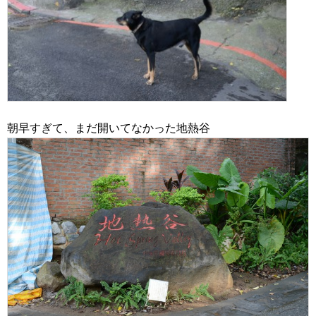
朝早すぎて、まだ開いてなかった地熱谷