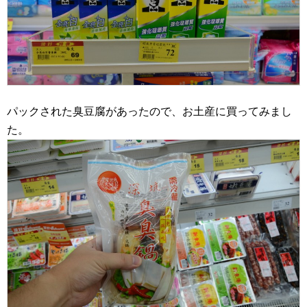
パックされた臭豆腐があったので、お土産に買ってみまし
た。