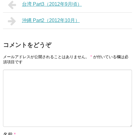
台湾 Part3（2012年9月頃）
沖縄 Part2（2012年10月）
コメントをどうぞ
メールアドレスが公開されることはありません。
*
が付いている欄は必
須項目です
名前
*