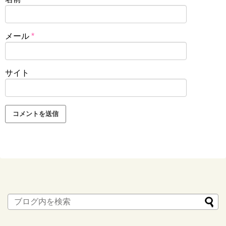
メール
*
サイト